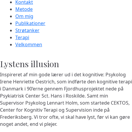
Kontakt
Metode
Om mig
Publikationer
Strøtanker
Terapi
Velkommen
Lystens illusion
Inspireret af min gode lærer ud i det kognitive: Psykolog
Irene Henriette Oestrich, som indførte den kognitive terapi
i Danmark i 90’erne gennem Fjordhusprojektet nede på
Psykiatrisk Center Sct. Hans i Roskilde. Samt min
Supervisor Psykolog Lennart Holm, som startede CEKTOS,
Center for Kognitiv Terapi og Supervision inde på
Frederiksberg. Vi tror ofte, vi skal have lyst, før vi kan gøre
noget andet, end vi plejer.